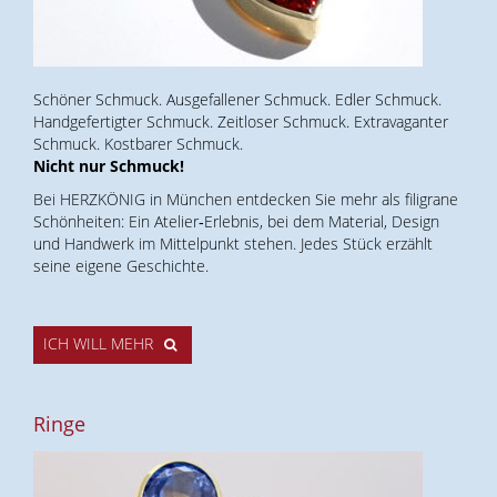
Schöner Schmuck. Ausgefallener Schmuck. Edler Schmuck.
Handgefertigter Schmuck. Zeitloser Schmuck. Extravaganter
Schmuck. Kostbarer Schmuck.
Nicht nur Schmuck!
Bei HERZKÖNIG in München entdecken Sie mehr als filigrane
Schönheiten: Ein Atelier‑Erlebnis, bei dem Material, Design
und Handwerk im Mittelpunkt stehen. Jedes Stück erzählt
seine eigene Geschichte.
ICH WILL MEHR
Ringe