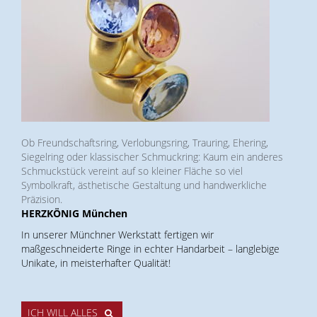
Ob Freundschaftsring, Verlobungsring, Trauring, Ehering,
Siegelring oder klassischer Schmuckring: Kaum ein anderes
Schmuckstück vereint auf so kleiner Fläche so viel
Symbolkraft, ästhetische Gestaltung und handwerkliche
Präzision.
HERZKÖNIG München
In unserer Münchner Werkstatt fertigen wir
maßgeschneiderte Ringe in echter Handarbeit – langlebige
Unikate, in meisterhafter Qualität!
ICH WILL ALLES