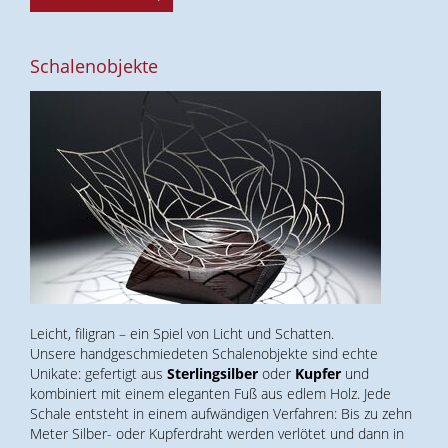
Schalenobjekte
Leicht, filigran – ein Spiel von Licht und Schatten.
Unsere handgeschmiedeten Schalenobjekte sind echte
Unikate: gefertigt aus
Sterlingsilber
oder
Kupfer
und
kombiniert mit einem eleganten Fuß aus edlem Holz. Jede
Schale entsteht in einem aufwändigen Verfahren: Bis zu zehn
Meter Silber- oder Kupferdraht werden verlötet und dann in