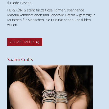
für jede Flasche.
HERZKÖNIG steht für zeitlose Formen, spannende
Materialkombinationen und liebevolle Details – gefertigt in
München für Menschen, die Qualität sehen und fühlen
wollen.
VIEL,VIEL MEHR
Saami Crafts