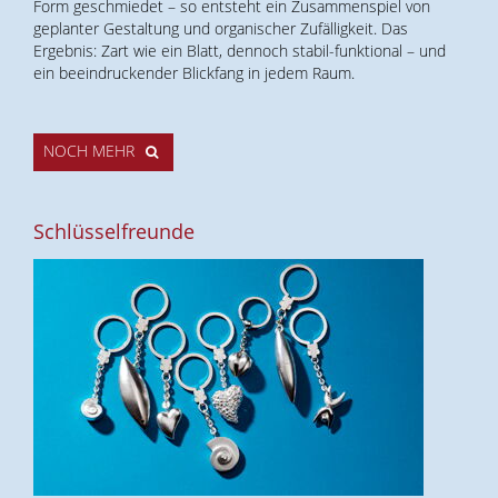
Form geschmiedet – so entsteht ein Zusammenspiel von
geplanter Gestaltung und organischer Zufälligkeit. Das
Ergebnis: Zart wie ein Blatt, dennoch stabil-funktional – und
ein beeindruckender Blickfang in jedem Raum.
NOCH MEHR
Schlüsselfreunde