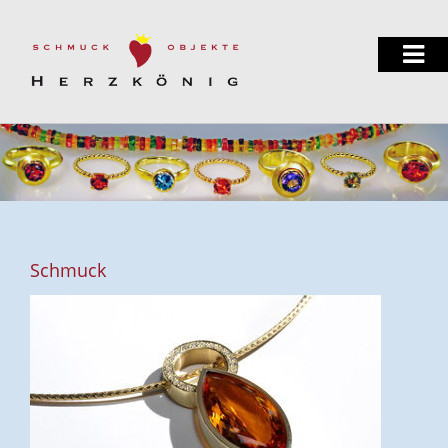
Schmuck