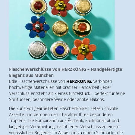
Flaschenverschlüsse von HERZKÖNIG – Handgefertigte
Eleganz aus München
Edle Flaschenverschlüsse von
HERZKÖNIG,
verbinden
hochwertige Materialien mit präziser Handarbeit. Jeder
Verschluss entsteht als kleines Einzelstück – perfekt für feine
Spirituosen, besondere Weine oder antike Flakons.
Die kunstvoll gearbeiteten Flaschenkorken setzen stilvolle
Akzente und betonen den Charakter Ihres besonderen
Tropfens. Die Kombination aus Ästhetik, Funktionalität und
langlebiger Verarbeitung macht jeden Verschluss zu einem
verlässlichen Begleiter im Alltag und zu einem Schmuckstück