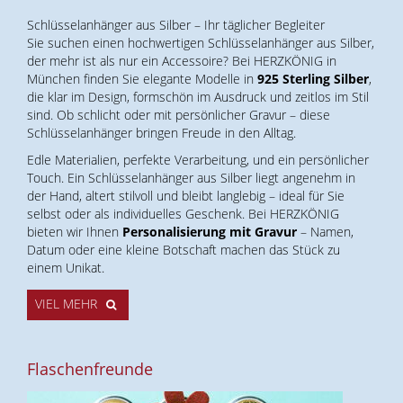
Schlüsselanhänger aus Silber – Ihr täglicher Begleiter
Sie suchen einen hochwertigen Schlüsselanhänger aus Silber,
der mehr ist als nur ein Accessoire? Bei HERZKÖNIG in
München finden Sie elegante Modelle in
925 Sterling Silber
,
die klar im Design, formschön im Ausdruck und zeitlos im Stil
sind. Ob schlicht oder mit persönlicher Gravur – diese
Schlüsselanhänger bringen Freude in den Alltag.
Edle Materialien, perfekte Verarbeitung, und ein persönlicher
Touch. Ein Schlüsselanhänger aus Silber liegt angenehm in
der Hand, altert stilvoll und bleibt langlebig – ideal für Sie
selbst oder als individuelles Geschenk. Bei HERZKÖNIG
bieten wir Ihnen
Personalisierung mit Gravur
– Namen,
Datum oder eine kleine Botschaft machen das Stück zu
einem Unikat.
VIEL MEHR
Flaschenfreunde