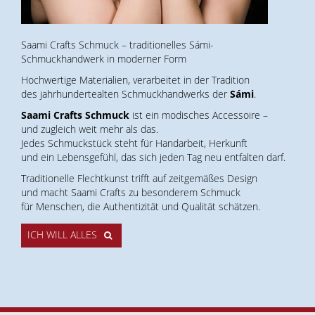
Saami Crafts Schmuck – traditionelles Sámi-
Schmuckhandwerk in moderner Form
Hochwertige Materialien, verarbeitet in der Tradition
des jahrhundertealten Schmuckhandwerks der
Sámi
.
Saami Crafts Schmuck
ist ein modisches Accessoire –
und zugleich weit mehr als das.
Jedes Schmuckstück steht für Handarbeit, Herkunft
und ein Lebensgefühl, das sich jeden Tag neu entfalten darf.
Traditionelle Flechtkunst trifft auf zeitgemäßes Design
und macht Saami Crafts zu besonderem Schmuck
für Menschen, die Authentizität und Qualität schätzen.
ICH WILL ALLES