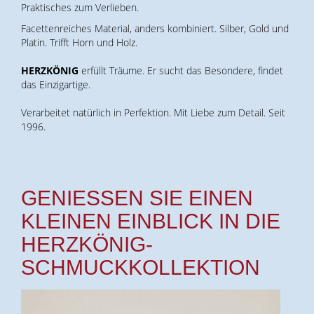
Praktisches zum Verlieben.
Facettenreiches Material, anders kombiniert. Silber, Gold und
Platin. Trifft Horn und Holz.
HERZKÖNIG
erfüllt Träume. Er sucht das Besondere, findet
das Einzigartige.
Verarbeitet natürlich in Perfektion. Mit Liebe zum Detail. Seit
1996.
GENIESSEN SIE EINEN K
LEINEN EINBLICK IN DIE H
ERZKÖNIG-S
CHMUCKKOLLEKTION