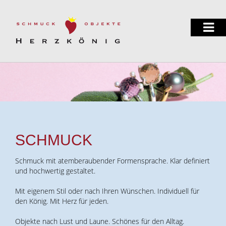
SCHMUCK
Schmuck mit atemberaubender Formensprache. Klar definiert
und hochwertig gestaltet.
Mit eigenem Stil oder nach Ihren Wünschen. Individuell für
den König. Mit Herz für jeden.
Objekte nach Lust und Laune. Schönes für den Alltag.