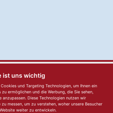
 ist uns wichtig
Cookies und Targeting Technologien, um Ihnen ein
s zu ermöglichen und die Werbung, die Sie sehen,
se anzupassen. Diese Technologien nutzen wir
 zu messen, um zu verstehen, woher unsere Besucher
ebsite weiter zu entwickeln.