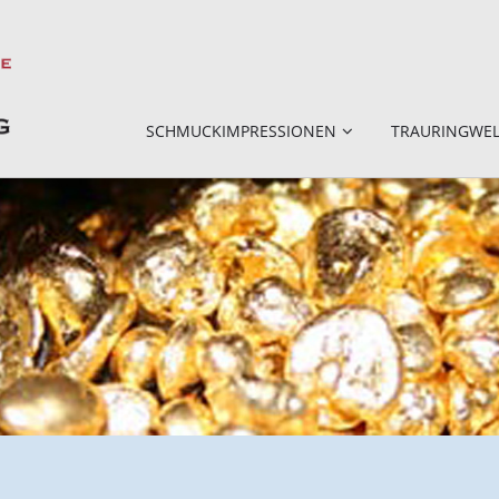
SCHMUCKIMPRESSIONEN
TRAURINGWE