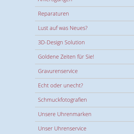
Reparaturen
Lust auf was Neues?
3D-Design Solution
Goldene Zeiten für Sie!
Gravurenservice
Echt oder unecht?
Schmuckfotografien
Unsere Uhrenmarken
Unser Uhrenservice