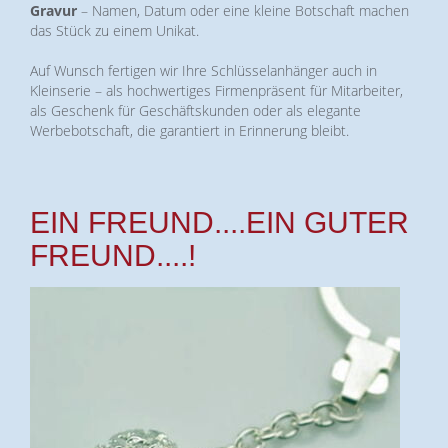
Gravur
– Namen, Datum oder eine kleine Botschaft machen
das Stück zu einem Unikat.
Auf Wunsch fertigen wir Ihre Schlüsselanhänger auch in
Kleinserie – als hochwertiges Firmenpräsent für Mitarbeiter,
als Geschenk für Geschäftskunden oder als elegante
Werbebotschaft, die garantiert in Erinnerung bleibt.
EIN FREUND....EIN GUTER
FREUND....!