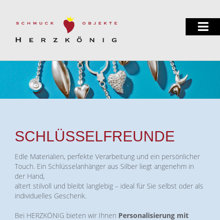
SCHLÜSSELFREUNDE
Edle Materialien, perfekte Verarbeitung und ein persönlicher
Touch. Ein Schlüsselanhänger aus Silber liegt angenehm in
der Hand,
altert stilvoll und bleibt langlebig – ideal für Sie selbst oder als
individuelles Geschenk.
Bei HERZKÖNIG bieten wir Ihnen
Personalisierung mit